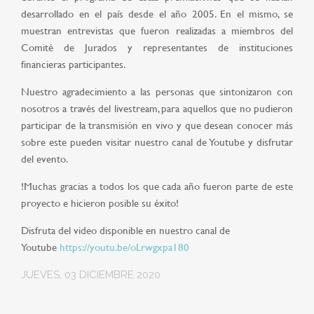
desarrollado en el país desde el año 2005. En el mismo, se
muestran entrevistas que fueron realizadas a miembros del
Comité de Jurados y representantes de instituciones
financieras participantes.
Nuestro agradecimiento a las personas que sintonizaron con
nosotros a través del livestream, para aquellos que no pudieron
participar de la transmisión en vivo y que desean conocer más
sobre este pueden visitar nuestro canal de Youtube y disfrutar
del evento.
!Muchas gracias a todos los que cada año fueron parte de este
proyecto e hicieron posible su éxito!
Disfruta del video disponible en nuestro canal de
Youtube
https://youtu.be/oLrwgxpa180
JUEVES, 03 DICIEMBRE 2020