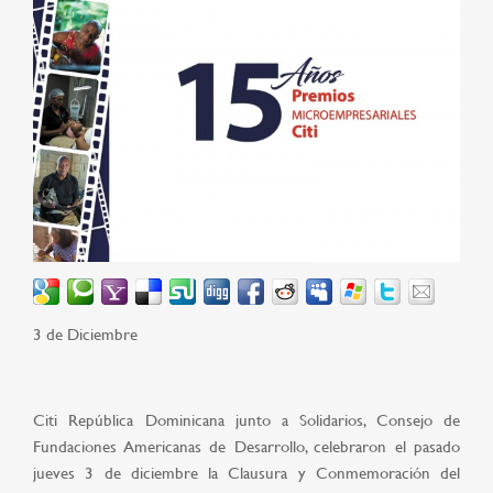
3 de Diciembre
Citi República Dominicana junto a Solidarios, Consejo de
Fundaciones Americanas de Desarrollo, celebraron el pasado
jueves 3 de diciembre la Clausura y Conmemoración del