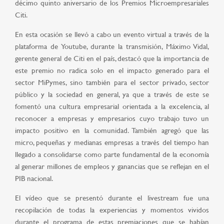
décimo quinto aniversario de los Premios Microempresariales
Citi.
En esta ocasión se llevó a cabo un evento virtual a través de la
plataforma de Youtube, durante la transmisión, Máximo Vidal,
gerente general de Citi en el país, destacó que la importancia de
este premio no radica solo en el impacto generado para el
sector MiPymes, sino también para el sector privado, sector
público y la sociedad en general, ya que a través de este se
fomentó una cultura empresarial orientada a la excelencia, al
reconocer a empresas y empresarios cuyo trabajo tuvo un
impacto positivo en la comunidad. También agregó que las
micro, pequeñas y medianas empresas a través del tiempo han
llegado a consolidarse como parte fundamental de la economía
al generar millones de empleos y ganancias que se reflejan en el
PIB nacional.
El vídeo que se presentó durante el livestream fue una
recopilación de todas la experiencias y momentos vividos
durante el programa de estas premiaciones que se habían