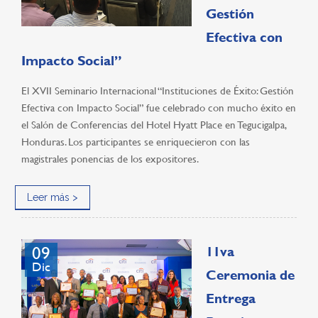
Gestión
Efectiva con
Impacto Social”
El XVII Seminario Internacional “Instituciones de Éxito: Gestión
Efectiva con Impacto Social” fue celebrado con mucho éxito en
el Salón de Conferencias del Hotel Hyatt Place en Tegucigalpa,
Honduras. Los participantes se enriquecieron con las
magistrales ponencias de los expositores.
Leer más >
09
11va
Dic
Ceremonia de
Entrega