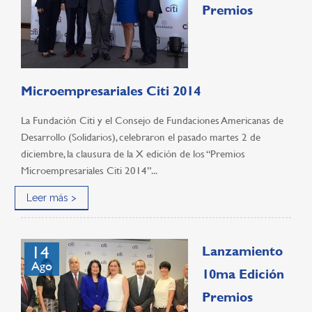
Premios
Microempresariales Citi 2014
La Fundación Citi y el Consejo de Fundaciones Americanas de
Desarrollo (Solidarios), celebraron el pasado martes 2 de
diciembre, la clausura de la X edición de los “Premios
Microempresariales Citi 2014”...
Leer más >
14
Lanzamiento
Ago
10ma Edición
Premios