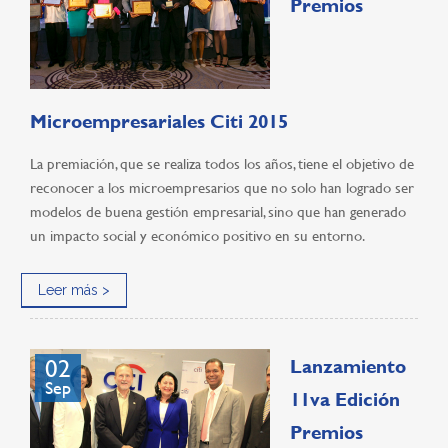
Premios
Microempresariales Citi 2015
La premiación, que se realiza todos los años, tiene el objetivo de
reconocer a los microempresarios que no solo han logrado ser
modelos de buena gestión empresarial, sino que han generado
un impacto social y económico positivo en su entorno.
Leer más >
02
Lanzamiento
Sep
11va Edición
Premios