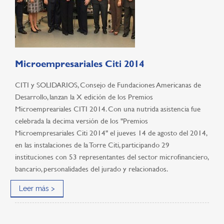
Microempresariales Citi 2014
CITI y SOLIDARIOS, Consejo de Fundaciones Americanas de
Desarrollo, lanzan la X edición de los Premios
Microempreariales CITI 2014. Con una nutrida asistencia fue
celebrada la decima versión de los "Premios
Microempresariales Citi 2014" el jueves 14 de agosto del 2014,
en las instalaciones de la Torre Citi, participando 29
instituciones con 53 representantes del sector microfinanciero,
bancario, personalidades del jurado y relacionados.
Leer más >