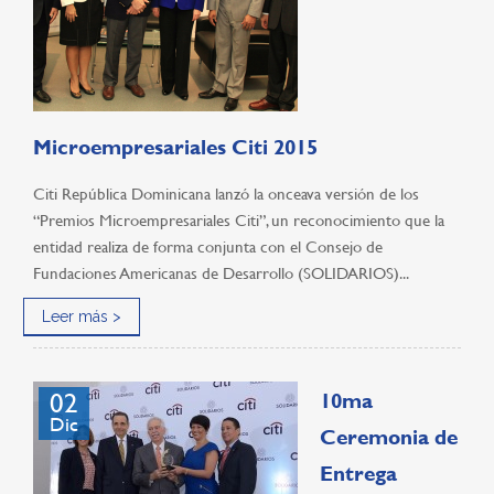
Microempresariales Citi 2015
Citi República Dominicana lanzó la onceava versión de los
“Premios Microempresariales Citi”, un reconocimiento que la
entidad realiza de forma conjunta con el Consejo de
Fundaciones Americanas de Desarrollo (SOLIDARIOS)...
Leer más >
02
10ma
Dic
Ceremonia de
Entrega